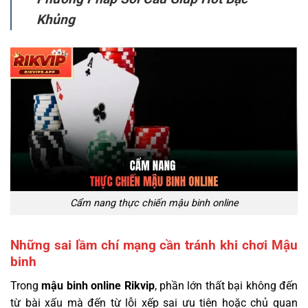
Khủng
Cẩm nang thực chiến mậu binh online
Những sai lầm chí mạng cần tránh khi chơi Mậu
binh
Trong
mậu binh online Rikvip
, phần lớn thất bại không đến
từ bài xấu mà đến từ lỗi xếp sai ưu tiên hoặc chủ quan