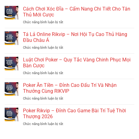
Cách Chơi Xóc Đĩa – Cẩm Nang Chi Tiết Cho Tân
Thủ Mới Cược
Chức năng bình luận bị tắt
ở
Cách
Chơi
Tá Lả Online Rikvip – Nơi Hội Tụ Cao Thủ Hàng
Xóc
Đầu Châu Á
Đĩa
Chức năng bình luận bị tắt
ở
–
Tá
Cẩm
Lả
Luật Chơi Poker – Quy Tắc Vàng Chinh Phục Mọi
Nang
Online
Chi
Bàn Cược
Rikvip
Tiết
Chức năng bình luận bị tắt
ở
–
Cho
Luật
Nơi
Tân
Chơi
Poker Ăn Tiền – Đỉnh Cao Đấu Trí Và Nhận
Hội
Thủ
Poker
Tụ
Thưởng Cùng RIKVIP
Mới
–
Cao
Cược
Chức năng bình luận bị tắt
ở
Quy
Thủ
Poker
Tắc
Hàng
Ăn
Poker Rikvip – Đỉnh Cao Game Bài Trí Tuệ Thời
Vàng
Đầu
Tiền
Chinh
Thượng 2026
Châu
–
Phục
Á
Chức năng bình luận bị tắt
ở
Đỉnh
Mọi
Poker
Cao
Bàn
Rikvip
Đấu
Cược