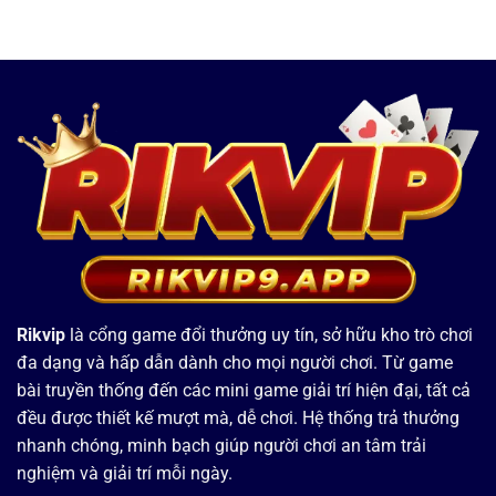
–
Trí
Đỉnh
Và
Cao
Nhận
Game
Thưởng
Bài
Cùng
Trí
RIKVIP
Tuệ
Thời
Thượng
2026
Rikvip
là cổng game đổi thưởng uy tín, sở hữu kho trò chơi
đa dạng và hấp dẫn dành cho mọi người chơi. Từ game
bài truyền thống đến các mini game giải trí hiện đại, tất cả
đều được thiết kế mượt mà, dễ chơi. Hệ thống trả thưởng
nhanh chóng, minh bạch giúp người chơi an tâm trải
nghiệm và giải trí mỗi ngày.