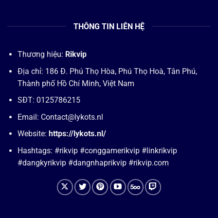
THÔNG TIN LIÊN HỆ
Thương hiệu:
Rikvip
Địa chỉ: 186 Đ. Phú Thọ Hòa, Phú Thọ Hoà, Tân Phú,
Thành phố Hồ Chí Minh, Việt Nam
SĐT: 0125786215
Email:
Contact@lykots.nl
Website:
https://lykots.nl/
Hashtags: #rikvip #conggamerikvip #linkrikvip
#dangkyrikvip #dangnhaprikvip #rikvip.com