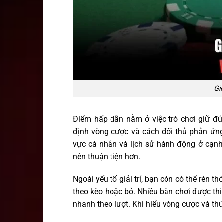
Gi
Điểm hấp dẫn nằm ở việc trò chơi giữ đún
định vòng cược và cách đối thủ phản ứng.
vực cá nhân và lịch sử hành động ở cạnh 
nên thuận tiện hơn.
Ngoài yếu tố giải trí, bạn còn có thể rèn t
theo kèo hoặc bỏ. Nhiều bàn chơi được thi
nhanh theo lượt. Khi hiểu vòng cược và thứ