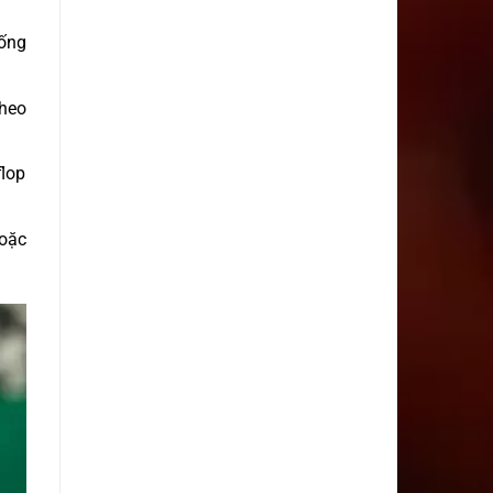
iống
theo
flop
hoặc