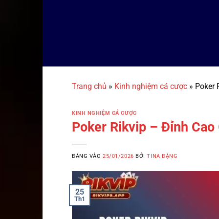
Bỏ
qua
nội
dung
Trang chủ
»
Kinh nghiệm cá cược
»
Poker 
KINH NGHIỆM CÁ CƯỢC
Poker Rikvip – Đỉnh Cao
ĐĂNG VÀO
25/01/2026
BỞI
TINA ĐẶNG
25
Th1