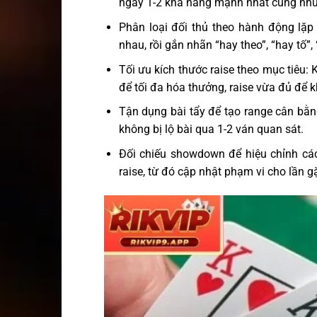
ngay 1-2 khả năng mạnh nhất cũng nh
Phân loại đối thủ theo hành động lặp l
nhau, rồi gắn nhãn “hay theo”, “hay tố”,
Tối ưu kích thước raise theo mục tiêu: 
để tối đa hóa thưởng, raise vừa đủ để 
Tận dụng bài tẩy để tạo range cân bằn
không bị lộ bài qua 1-2 ván quan sát.
Đối chiếu showdown để hiệu chỉnh cách
raise, từ đó cập nhật phạm vi cho lần g