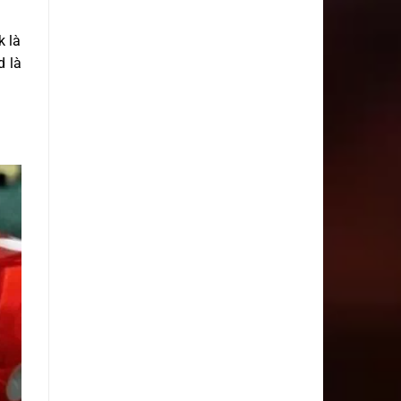
k là
d là