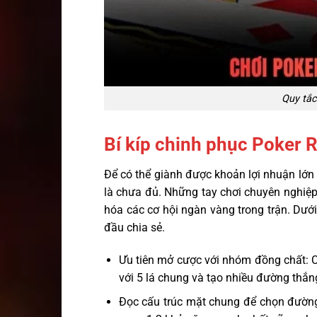
Quy tắc
Bí kíp chinh phục Poker R
Để có thể giành được khoản lợi nhuận lớn
là chưa đủ. Những tay chơi chuyên nghiệp
hóa các cơ hội ngàn vàng trong trận. Dư
đầu chia sẻ.
Ưu tiên mở cược với nhóm đồng chất: Ch
với 5 lá chung và tạo nhiều đường thắng
Đọc cấu trúc mặt chung để chọn đường đ