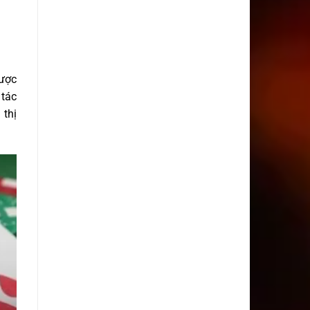
Bài
RIKVIP
Trí
Tuệ
Thời
Thượng
2026
cược
 tác
 thị