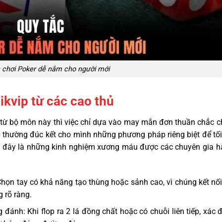
 chơi Poker dễ nắm cho người mới
ikvip từ các cao thủ
 từ bộ môn này thì việc chỉ dựa vào may mắn đơn thuần chắc 
 thường đúc kết cho mình những phương pháp riêng biệt để tố
ới đây là những kinh nghiệm xương máu được các chuyên gia 
ọn tay có khả năng tạo thùng hoặc sảnh cao, vì chúng kết nối
 rõ ràng.
ánh: Khi flop ra 2 lá đồng chất hoặc có chuỗi liên tiếp, xác 