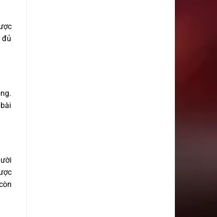
cược
ã đủ
òng.
 bài
gười
cược
 còn