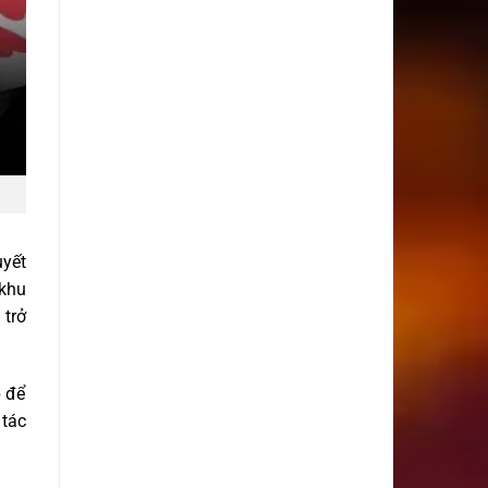
uyết
 khu
 trở
p để
 tác