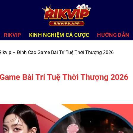
RIKVIP
KINH NGHIỆM CÁ CƯỢC
HƯỚNG DẪN
Rikvip – Đỉnh Cao Game Bài Trí Tuệ Thời Thượng 2026
 Game Bài Trí Tuệ Thời Thượng 2026