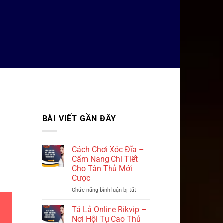
BÀI VIẾT GẦN ĐÂY
Cách Chơi Xóc Đĩa –
Cẩm Nang Chi Tiết
Cho Tân Thủ Mới
Cược
Chức năng bình luận bị tắt
ở
Cách
Chơi
Tá Lả Online Rikvip –
Xóc
Nơi Hội Tụ Cao Thủ