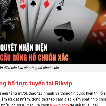
ận diện các loại cầu rồng hổ chuẩn xác
g hổ trực tuyến tại Rikvip
i nền tảng mượt, thao tác nhanh và thông tin cược hiển thị rõ 
giảm lỗi đặt nhầm, đồng thời tạo cảm giác kiểm soát nhịp chơi
 nhiều người ưu tiên lựa chọn
Rikvip com
để giải trí lâu dài.