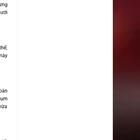
từng
Dưới
thể,
 này
toàn
 cụm
 vừa