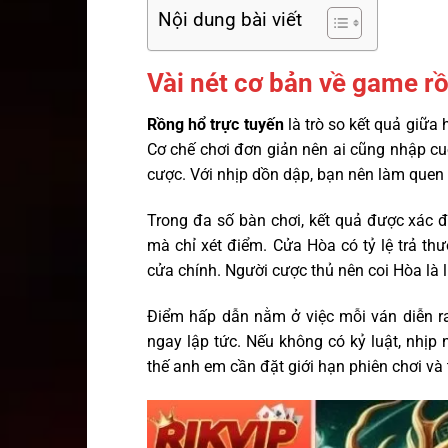
Nội dung bài viết
Vài nét cơ bản về game r
Rồng hổ trực tuyến
là trò so kết quả giữa
Cơ chế chơi đơn giản nên ai cũng nhập c
cược. Với nhịp dồn dập, bạn nên làm quen 
Trong đa số bàn chơi, kết quả được xác đị
mà chỉ xét điểm. Cửa Hòa có tỷ lệ trả thư
cửa chính. Người cược thủ nên coi Hòa là 
Điểm hấp dẫn nằm ở việc mỗi ván diễn ra 
ngay lập tức. Nếu không có kỷ luật, nhịp
thế anh em cần đặt giới hạn phiên chơi và t