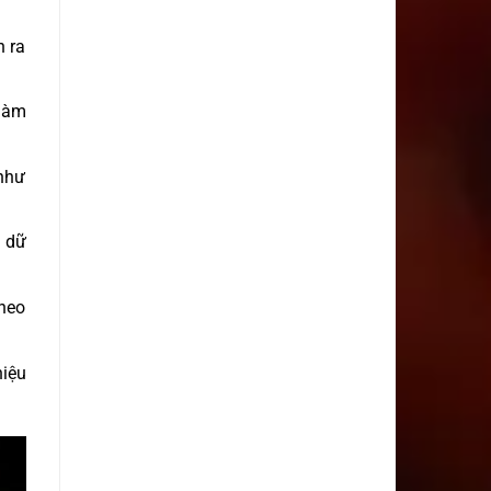
n ra
 làm
 như
n dữ
theo
hiệu