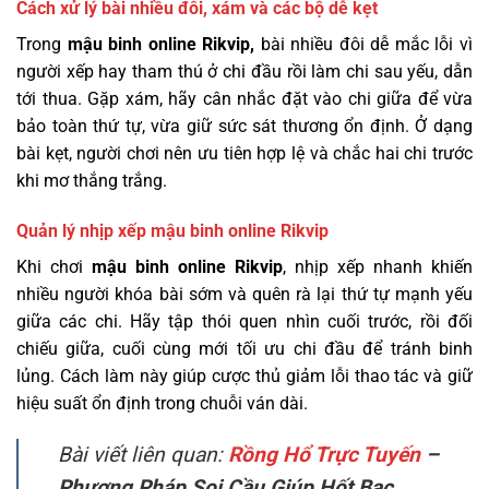
Cách xử lý bài nhiều đôi, xám và các bộ dễ kẹt
Trong
mậu binh online Rikvip,
bài nhiều đôi dễ mắc lỗi vì
người xếp hay tham thú ở chi đầu rồi làm chi sau yếu, dẫn
tới thua. Gặp xám, hãy cân nhắc đặt vào chi giữa để vừa
bảo toàn thứ tự, vừa giữ sức sát thương ổn định. Ở dạng
bài kẹt, người chơi nên ưu tiên hợp lệ và chắc hai chi trước
khi mơ thắng trắng.
Quản lý nhịp xếp mậu binh online Rikvip
Khi chơi
mậu binh online Rikvip
, nhịp xếp nhanh khiến
nhiều người khóa bài sớm và quên rà lại thứ tự mạnh yếu
giữa các chi. Hãy tập thói quen nhìn cuối trước, rồi đối
chiếu giữa, cuối cùng mới tối ưu chi đầu để tránh binh
lủng. Cách làm này giúp cược thủ giảm lỗi thao tác và giữ
hiệu suất ổn định trong chuỗi ván dài.
Bài viết liên quan:
Rồng Hổ Trực Tuyến
–
Phương Pháp Soi Cầu Giúp Hốt Bạc