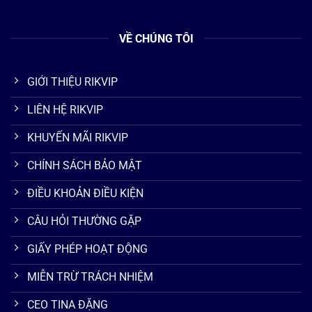
VỀ CHÚNG TÔI
GIỚI THIỆU RIKVIP
LIÊN HỆ RIKVIP
KHUYẾN MÃI RIKVIP
CHÍNH SÁCH BẢO MẬT
ĐIỀU KHOẢN ĐIỀU KIỆN
CÂU HỎI THƯỜNG GẶP
GIẤY PHÉP HOẠT ĐỘNG
MIỄN TRỪ TRÁCH NHIỆM
CEO TINA ĐẶNG