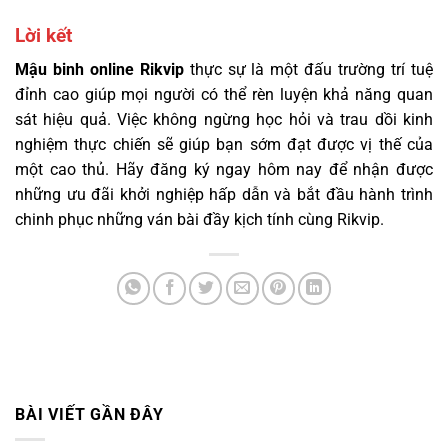
Lời kết
Mậu binh online Rikvip
thực sự là một đấu trường trí tuệ
đỉnh cao giúp mọi người có thể rèn luyện khả năng quan
sát hiệu quả. Việc không ngừng học hỏi và trau dồi kinh
nghiệm thực chiến sẽ giúp bạn sớm đạt được vị thế của
một cao thủ. Hãy đăng ký ngay hôm nay để nhận được
những ưu đãi khởi nghiệp hấp dẫn và bắt đầu hành trình
chinh phục những ván bài đầy kịch tính cùng Rikvip.
BÀI VIẾT GẦN ĐÂY