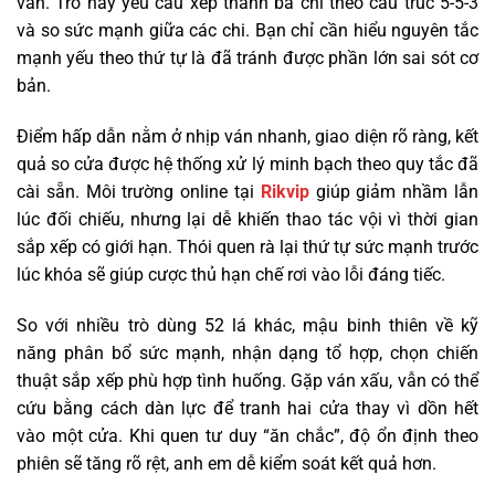
ván. Trò này yêu cầu xếp thành ba chi theo cấu trúc 5-5-3
và so sức mạnh giữa các chi. Bạn chỉ cần hiểu nguyên tắc
mạnh yếu theo thứ tự là đã tránh được phần lớn sai sót cơ
bản.
Điểm hấp dẫn nằm ở nhịp ván nhanh, giao diện rõ ràng, kết
quả so cửa được hệ thống xử lý minh bạch theo quy tắc đã
cài sẵn. Môi trường online tại
Rikvip
giúp giảm nhầm lẫn
lúc đối chiếu, nhưng lại dễ khiến thao tác vội vì thời gian
sắp xếp có giới hạn. Thói quen rà lại thứ tự sức mạnh trước
lúc khóa sẽ giúp cược thủ hạn chế rơi vào lỗi đáng tiếc.
So với nhiều trò dùng 52 lá khác, mậu binh thiên về kỹ
năng phân bổ sức mạnh, nhận dạng tổ hợp, chọn chiến
thuật sắp xếp phù hợp tình huống. Gặp ván xấu, vẫn có thể
cứu bằng cách dàn lực để tranh hai cửa thay vì dồn hết
vào một cửa. Khi quen tư duy “ăn chắc”, độ ổn định theo
phiên sẽ tăng rõ rệt, anh em dễ kiểm soát kết quả hơn.