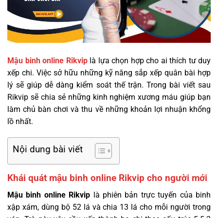
Mậu binh online Rikvip
là lựa chọn hợp cho ai thích tư duy
xếp chi. Việc sở hữu những kỹ năng sắp xếp quân bài hợp
lý sẽ giúp dễ dàng kiểm soát thế trận. Trong bài viết sau
Rikvip sẽ chia sẻ những kinh nghiệm xương máu giúp bạn
làm chủ bàn chơi và thu về những khoản lợi nhuận khổng
lồ nhất.
Nội dung bài viết
Khái quát mậu binh online Rikvip cho người mới
Mậu binh online Rikvip
là phiên bản trực tuyến của binh
xập xám, dùng bộ 52 lá và chia 13 lá cho mỗi người trong