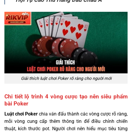
Giải thích luật chơi Poker rõ ràng cho người mới
Chi tiết lộ trình 4 vòng cược tạo nên siêu phẩm
bài Poker
Luật chơi Poker
chia ván đấu thành các vòng cược rõ ràng,
mỗi vòng cung cấp thêm thông tin để điều chỉnh chiến
thuật, kích thước pot. Người chơi nên hiểu mục tiêu từng