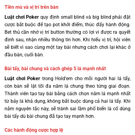
Tiền mù và vị trí trên bàn
Luật chơi Poker
quy định small blind và big blind phải đặt
cược bắt buộc để tạo pot khởi điểm, thúc đẩy hành động.
Bet thủ cần nhớ vị trí button thường có lợi vì được ra quyết
định sau, nhận nhiều thông tin hơn. Khi hiểu vị trí, hội viên
sẽ biết vì sao cùng một tay bài nhưng cách chơi lại khác ở
đầu bàn, cuối bàn.
Bài tẩy, bài chung và cách ghép 5 lá mạnh nhất
Luật chơi Poker
trong Hold’em cho mỗi người hai lá tẩy,
còn bàn sẽ lật tối đa năm lá chung theo từng giai đoạn.
Thành viên tạo tay bài bằng cách chọn năm lá mạnh nhất
từ bảy lá khả dụng, không bắt buộc dùng cả hai lá tẩy. Khi
nắm nguyên tắc này, sẽ tránh sai lầm phổ biến là cố dùng
bài tẩy dù bài chung đã tạo tay mạnh hơn.
Các hành động cược hợp lệ