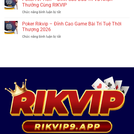
Poker
Tụ
Thưởng Cùng RIKVIP
Mới
–
Cao
Cược
Chức năng bình luận bị tắt
ở
Quy
Thủ
Poker
Tắc
Hàng
Ăn
Poker Rikvip – Đỉnh Cao Game Bài Trí Tuệ Thời
Vàng
Đầu
Tiền
Chinh
Thượng 2026
Châu
–
Phục
Á
Chức năng bình luận bị tắt
ở
Đỉnh
Mọi
Poker
Cao
Bàn
Rikvip
Đấu
Cược
–
Trí
Đỉnh
Và
Cao
Nhận
Game
Thưởng
Bài
Cùng
Trí
RIKVIP
Tuệ
Thời
Thượng
2026