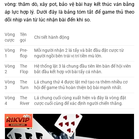
vòng: thăm dò, xây pot, bảo vệ bài hay kết thúc ván bằng
áp lực hợp lý. Dưới đây là bảng tóm tắt để game thủ theo
dõi nhịp ván từ lúc nhận bài đến khi so.
Vòng
Tên
Chi tiết hành động
cược
gọi
Vòng
Pre-
Mỗi người nhận 2 lá tẩy và bắt đầu đặt cược từ
1
flop
người ngồi bên trái vị trí tiền mù lớn.
Vòng
The
Hệ thống lật 3 lá chung đầu tiên lên bàn để hội viên
2
Flop
bắt đầu kết hợp với bài tẩy cá nhân.
Vòng
The
Lá chung thứ 4 được lật mở tạo ra thêm nhiều cơ
3
Turn
hội để game thủ hoàn thiện bộ bài mạnh nhất.
Vòng
The
Lá chung cuối cùng xuất hiện và đây là vòng đặt
4
River
cược cuối cùng để xác định người chiến thắng.