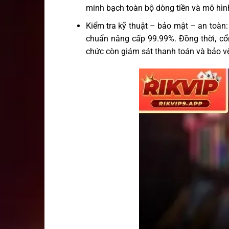
minh bạch toàn bộ dòng tiền và mô hìn
Kiểm tra kỹ thuật – bảo mật – an toàn
chuẩn nâng cấp 99.99%. Đồng thời, cổ
chức còn giám sát thanh toán và bảo vệ