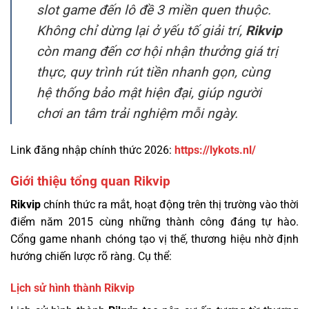
slot game đến lô đề 3 miền quen thuộc.
Không chỉ dừng lại ở yếu tố giải trí,
Rikvip
còn mang đến cơ hội nhận thưởng giá trị
thực, quy trình rút tiền nhanh gọn, cùng
hệ thống bảo mật hiện đại, giúp người
chơi an tâm trải nghiệm mỗi ngày.
Link đăng nhập chính thức 2026:
https://lykots.nl/
Giới thiệu tổng quan Rikvip
Rikvip
chính thức ra mắt, hoạt động trên thị trường vào thời
điểm năm 2015 cùng những thành công đáng tự hào.
Cổng game nhanh chóng tạo vị thế, thương hiệu nhờ định
hướng chiến lược rõ ràng. Cụ thể:
Lịch sử hình thành Rikvip