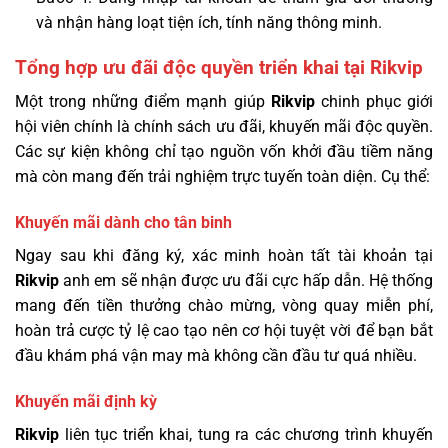
và nhận hàng loạt tiện ích, tính năng thông minh.
Tổng hợp ưu đãi độc quyền triển khai tại Rikvip
Một trong những điểm mạnh giúp
Rikvip
chinh phục giới
hội viên chính là chính sách ưu đãi, khuyến mãi độc quyền.
Các sự kiện không chỉ tạo nguồn vốn khởi đầu tiềm năng
mà còn mang đến trải nghiệm trực tuyến toàn diện. Cụ thể:
Khuyến mãi dành cho tân binh
Ngay sau khi đăng ký, xác minh hoàn tất tài khoản tại
Rikvip
anh em sẽ nhận được ưu đãi cực hấp dẫn. Hệ thống
mang đến tiền thưởng chào mừng, vòng quay miễn phí,
hoàn trả cược tỷ lệ cao tạo nên cơ hội tuyệt vời để bạn bắt
đầu khám phá vận may mà không cần đầu tư quá nhiều.
Khuyến mãi định kỳ
Rikvip
liên tục triển khai, tung ra các chương trình khuyến