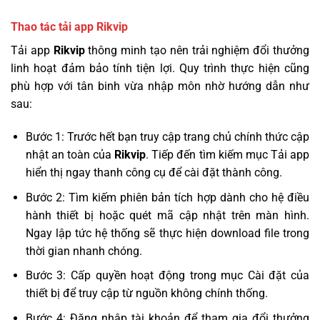
Thao tác tải app Rikvip
Tải app
Rikvip
thông minh tạo nên trải nghiệm đổi thưởng
linh hoạt đảm bảo tính tiện lợi. Quy trình thực hiện cũng
phù hợp với tân binh vừa nhập môn nhờ hướng dẫn như
sau:
Bước 1: Trước hết bạn truy cập trang chủ chính thức cập
nhật an toàn của
Rikvip
. Tiếp đến tìm kiếm mục Tải app
hiển thị ngay thanh công cụ để cài đặt thành công.
Bước 2: Tìm kiếm phiên bản tích hợp dành cho hệ điều
hành thiết bị hoặc quét mã cập nhật trên màn hình.
Ngay lập tức hệ thống sẽ thực hiện download file trong
thời gian nhanh chóng.
Bước 3: Cấp quyền hoạt động trong mục Cài đặt của
thiết bị để truy cập từ nguồn không chính thống.
Bước 4: Đăng nhập tài khoản để tham gia đổi thưởng