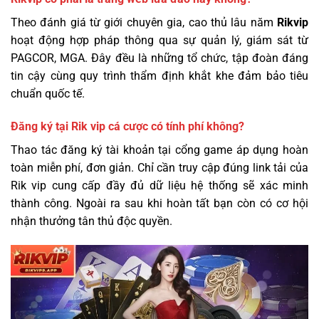
Theo đánh giá từ giới chuyên gia, cao thủ lâu năm
Rikvip
hoạt động hợp pháp thông qua sự quản lý, giám sát từ
PAGCOR, MGA. Đây đều là những tổ chức, tập đoàn đáng
tin cậy cùng quy trình thẩm định khắt khe đảm bảo tiêu
chuẩn quốc tế.
Đăng ký tại Rik vip cá cược có tính phí không?
Thao tác đăng ký tài khoản tại cổng game áp dụng hoàn
toàn miễn phí, đơn giản. Chỉ cần truy cập đúng link tải của
Rik vip cung cấp đầy đủ dữ liệu hệ thống sẽ xác minh
thành công. Ngoài ra sau khi hoàn tất bạn còn có cơ hội
nhận thưởng tân thủ độc quyền.