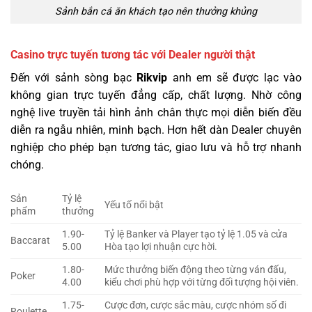
Sảnh bắn cá ăn khách tạo nên thưởng khủng
Casino trực tuyến tương tác với Dealer người thật
Đến với sảnh sòng bạc
Rikvip
anh em sẽ được lạc vào
không gian trực tuyến đẳng cấp, chất lượng. Nhờ công
nghệ live truyền tải hình ảnh chân thực mọi diễn biến đều
diễn ra ngẫu nhiên, minh bạch. Hơn hết dàn Dealer chuyên
nghiệp cho phép bạn tương tác, giao lưu và hỗ trợ nhanh
chóng.
Sản
Tỷ lệ
Yếu tố nổi bật
phẩm
thưởng
1.90-
Tỷ lệ Banker và Player tạo tỷ lệ 1.05 và cửa
Baccarat
5.00
Hòa tạo lợi nhuận cực hời.
1.80-
Mức thưởng biến động theo từng ván đấu,
Poker
4.00
kiểu chơi phù hợp với từng đối tượng hội viên.
1.75-
Cược đơn, cược sắc màu, cược nhóm số đi
Roulette