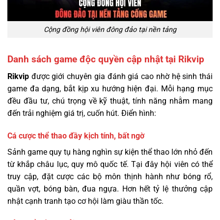
Cộng đồng hội viên đông đảo tại nền tảng
Danh sách game độc quyền cập nhật tại Rikvip
Rikvip
được giới chuyên gia đánh giá cao nhờ hệ sinh thái
game đa dạng, bắt kịp xu hướng hiện đại. Mỗi hạng mục
đều đầu tư, chú trọng về kỹ thuật, tính năng nhằm mang
đến trải nghiệm giá trị, cuốn hút. Điển hình:
Cá cược thể thao đầy kịch tính, bất ngờ
Sảnh game quy tụ hàng nghìn sự kiện thể thao lớn nhỏ đến
từ khắp châu lục, quy mô quốc tế. Tại đây hội viên có thể
truy cập, đặt cược các bộ môn thịnh hành như bóng rổ,
quần vợt, bóng bàn, đua ngựa. Hơn hết tỷ lệ thưởng cập
nhật cạnh tranh tạo cơ hội làm giàu thần tốc.