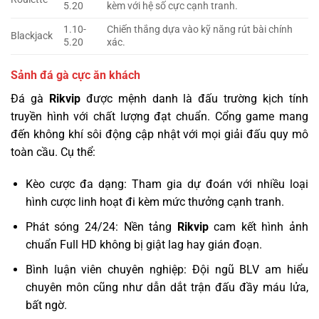
5.20
kèm với hệ số cực cạnh tranh.
1.10-
Chiến thắng dựa vào kỹ năng rút bài chính
Blackjack
5.20
xác.
Sảnh đá gà cực ăn khách
Đá gà
Rikvip
được mệnh danh là đấu trường kịch tính
truyền hình với chất lượng đạt chuẩn. Cổng game mang
đến không khí sôi động cập nhật với mọi giải đấu quy mô
toàn cầu. Cụ thể:
Kèo cược đa dạng: Tham gia dự đoán với nhiều loại
hình cược linh hoạt đi kèm mức thưởng cạnh tranh.
Phát sóng 24/24: Nền tảng
Rikvip
cam kết hình ảnh
chuẩn Full HD không bị giật lag hay gián đoạn.
Bình luận viên chuyên nghiệp: Đội ngũ BLV am hiểu
chuyên môn cũng như dẫn dắt trận đấu đầy máu lửa,
bất ngờ.