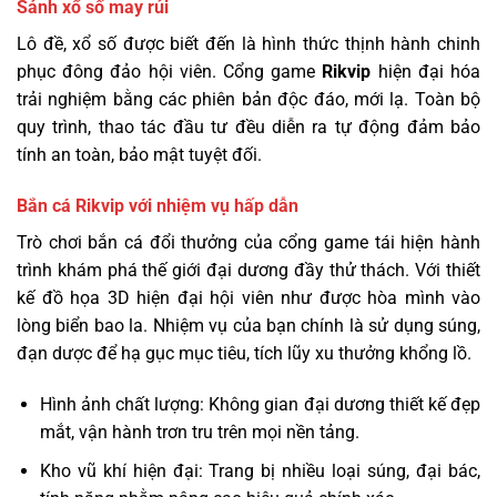
Sảnh xổ số may rủi
Lô đề, xổ số được biết đến là hình thức thịnh hành chinh
phục đông đảo hội viên. Cổng game
Rikvip
hiện đại hóa
trải nghiệm bằng các phiên bản độc đáo, mới lạ. Toàn bộ
quy trình, thao tác đầu tư đều diễn ra tự động đảm bảo
tính an toàn, bảo mật tuyệt đối.
Bắn cá Rikvip với nhiệm vụ hấp dẫn
Trò chơi bắn cá đổi thưởng của cổng game tái hiện hành
trình khám phá thế giới đại dương đầy thử thách. Với thiết
kế đồ họa 3D hiện đại hội viên như được hòa mình vào
lòng biển bao la. Nhiệm vụ của bạn chính là sử dụng súng,
đạn dược để hạ gục mục tiêu, tích lũy xu thưởng khổng lồ.
Hình ảnh chất lượng: Không gian đại dương thiết kế đẹp
mắt, vận hành trơn tru trên mọi nền tảng.
Kho vũ khí hiện đại: Trang bị nhiều loại súng, đại bác,