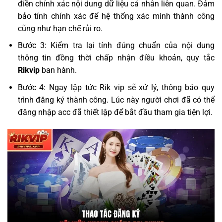
điền chính xác nội dung dữ liệu cá nhân liên quan. Đảm
bảo tính chính xác để hệ thống xác minh thành công
cũng như hạn chế rủi ro.
Bước 3: Kiểm tra lại tính đúng chuẩn của nội dung
thông tin đồng thời chấp nhận điều khoản, quy tắc
Rikvip
ban hành.
Bước 4: Ngay lập tức Rik vip sẽ xử lý, thông báo quy
trình đăng ký thành công. Lúc này người chơi đã có thể
đăng nhập acc đã thiết lập để bắt đầu tham gia tiện lợi.