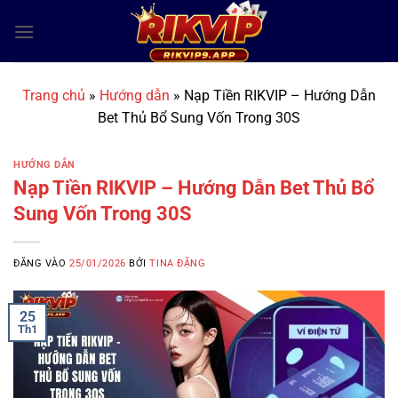
Bỏ
qua
nội
dung
Trang chủ
»
Hướng dẫn
»
Nạp Tiền RIKVIP – Hướng Dẫn
Bet Thủ Bổ Sung Vốn Trong 30S
HƯỚNG DẪN
Nạp Tiền RIKVIP – Hướng Dẫn Bet Thủ Bổ
Sung Vốn Trong 30S
ĐĂNG VÀO
25/01/2026
BỞI
TINA ĐẶNG
25
Th1