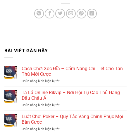
BÀI VIẾT GẦN ĐÂY
Cách Chơi Xóc Đĩa – Cẩm Nang Chi Tiết Cho Tân
Thủ Mới Cược
Chức năng bình luận bị tắt
ở
Cách
Chơi
Tá Lả Online Rikvip – Nơi Hội Tụ Cao Thủ Hàng
Xóc
Đầu Châu Á
Đĩa
Chức năng bình luận bị tắt
ở
–
Tá
Cẩm
Lả
Luật Chơi Poker – Quy Tắc Vàng Chinh Phục Mọi
Nang
Online
Chi
Bàn Cược
Rikvip
Tiết
Chức năng bình luận bị tắt
ở
–
Cho