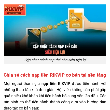
Cập nhật cách nạp thẻ cào siêu tiện lợi
Chia sẻ cách nạp tiền RIKVIP cơ bản tại nền tảng
Mọi người tham gia
nạp tiền
RIKVIP
được tiến hành với
những thao tác khá đơn giản. Hội viên không cần phải gặp
quá nhiều khó khăn khi tiến hành bổ sung vốn lần đầu. Các
tân binh có thể tiến hành thành công dựa vào hướng dẫn
thao tác cơ bản sau: