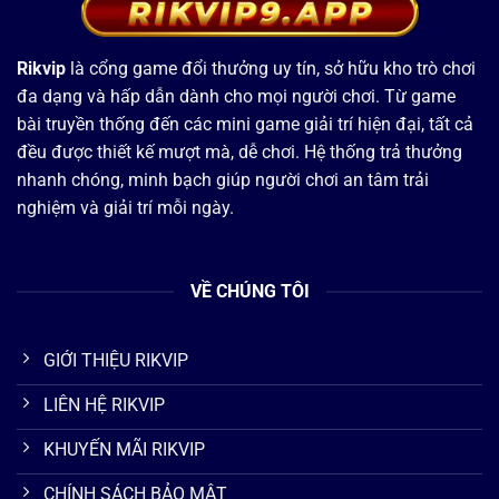
Rikvip
là cổng game đổi thưởng uy tín, sở hữu kho trò chơi
đa dạng và hấp dẫn dành cho mọi người chơi. Từ game
bài truyền thống đến các mini game giải trí hiện đại, tất cả
đều được thiết kế mượt mà, dễ chơi. Hệ thống trả thưởng
nhanh chóng, minh bạch giúp người chơi an tâm trải
nghiệm và giải trí mỗi ngày.
VỀ CHÚNG TÔI
GIỚI THIỆU RIKVIP
LIÊN HỆ RIKVIP
KHUYẾN MÃI RIKVIP
CHÍNH SÁCH BẢO MẬT