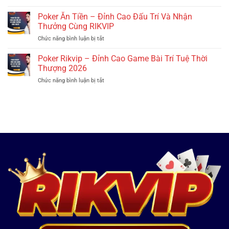
Luật
Nơi
Tân
Chơi
Poker Ăn Tiền – Đỉnh Cao Đấu Trí Và Nhận
Hội
Thủ
Poker
Tụ
Thưởng Cùng RIKVIP
Mới
–
Cao
Cược
Chức năng bình luận bị tắt
ở
Quy
Thủ
Poker
Tắc
Hàng
Ăn
Poker Rikvip – Đỉnh Cao Game Bài Trí Tuệ Thời
Vàng
Đầu
Tiền
Chinh
Thượng 2026
Châu
–
Phục
Á
Chức năng bình luận bị tắt
ở
Đỉnh
Mọi
Poker
Cao
Bàn
Rikvip
Đấu
Cược
–
Trí
Đỉnh
Và
Cao
Nhận
Game
Thưởng
Bài
Cùng
Trí
RIKVIP
Tuệ
Thời
Thượng
2026