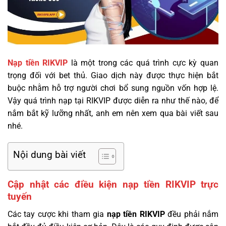
Nạp tiền RIKVIP
là một trong các quá trình cực kỳ quan
trọng đối với bet thủ. Giao dịch này được thực hiện bắt
buộc nhằm hỗ trợ người chơi bổ sung nguồn vốn hợp lệ.
Vậy quá trình nạp tại RIKVIP được diễn ra như thế nào, để
nắm bắt kỹ lưỡng nhất, anh em nên xem qua bài viết sau
nhé.
Nội dung bài viết
Cập nhật các điều kiện nạp tiền RIKVIP trực
tuyến
Các tay cược khi tham gia
nạp tiền
RIKVIP
đều phải nắm