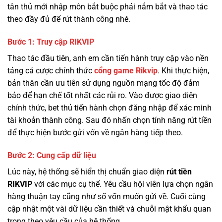
tân thủ mới nhập môn bắt buộc phải nắm bắt và thao tác
theo đầy đủ để rút thành công nhé.
Bước 1: Truy cập RIKVIP
Thao tác đầu tiên, anh em cần tiến hành truy cập vào nền
tảng cá cược chính thức
cổng game Rikvip
. Khi thực hiện,
bản thân cần ưu tiên sử dụng nguồn mạng tốc độ đảm
bảo để hạn chế tốt nhất các rủi ro.
Vào được giao diện
chính thức, bet thủ tiến hành chọn đăng nhập để xác minh
tài khoản thành công. Sau đó nhấn chọn tính năng rút tiền
để thực hiện bước gửi vốn về ngân hàng tiếp theo.
Bước 2: Cung cấp dữ liệu
Lúc này, hệ thống sẽ hiển thị chuẩn giao diện
rút tiền
RIKVIP
với các mục cụ thể. Yêu cầu hội viên lựa chọn ngân
hàng thuận tay cũng như số vốn muốn gửi về. Cuối cùng
cập nhật một vài dữ liệu cần thiết và chuỗi mật khẩu quan
trọng theo yêu cầu của hệ thống.