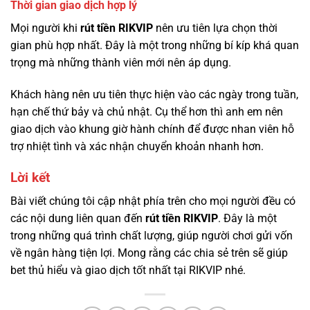
Thời gian giao dịch hợp lý
Mọi người khi
rút tiền RIKVIP
nên ưu tiên lựa chọn thời
gian phù hợp nhất. Đây là một trong những bí kíp khá quan
trọng mà những thành viên mới nên áp dụng.
Khách hàng nên ưu tiên thực hiện vào các ngày trong tuần,
hạn chế thứ bảy và chủ nhật. Cụ thể hơn thì anh em nên
giao dịch vào khung giờ hành chính để được nhan viên hỗ
trợ nhiệt tình và xác nhận chuyển khoản nhanh hơn.
Lời kết
Bài viết chúng tôi cập nhật phía trên cho mọi người đều có
các nội dung liên quan đến
rút tiền RIKVIP
. Đây là một
trong những quá trình chất lượng, giúp người chơi gửi vốn
về ngân hàng tiện lợi. Mong rằng các chia sẻ trên sẽ giúp
bet thủ hiểu và giao dịch tốt nhất tại RIKVIP nhé.