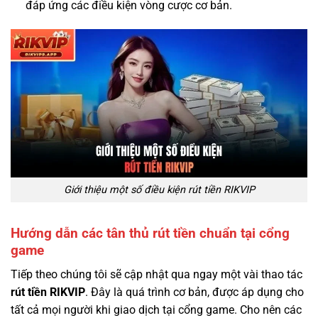
đáp ứng các điều kiện vòng cược cơ bản.
Giới thiệu một số điều kiện rút tiền RIKVIP
Hướng dẫn các tân thủ rút tiền chuẩn tại cổng
game
Tiếp theo chúng tôi sẽ cập nhật qua ngay một vài thao tác
rút tiền RIKVIP
. Đây là quá trình cơ bản, được áp dụng cho
tất cả mọi người khi giao dịch tại cổng game. Cho nên các