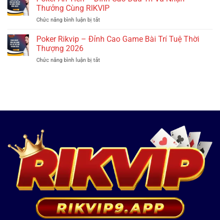
Poker
Tụ
Thưởng Cùng RIKVIP
Mới
–
Cao
Cược
Chức năng bình luận bị tắt
ở
Quy
Thủ
Poker
Tắc
Hàng
Ăn
Poker Rikvip – Đỉnh Cao Game Bài Trí Tuệ Thời
Vàng
Đầu
Tiền
Chinh
Thượng 2026
Châu
–
Phục
Á
Chức năng bình luận bị tắt
ở
Đỉnh
Mọi
Poker
Cao
Bàn
Rikvip
Đấu
Cược
–
Trí
Đỉnh
Và
Cao
Nhận
Game
Thưởng
Bài
Cùng
Trí
RIKVIP
Tuệ
Thời
Thượng
2026