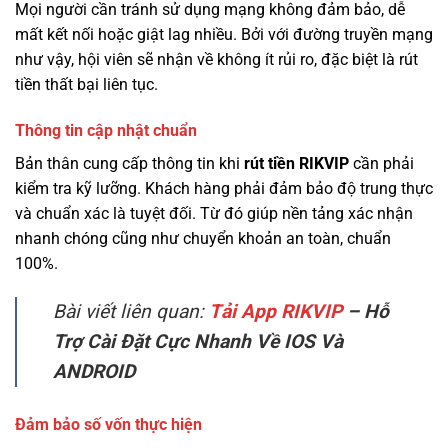
Mọi người cần tránh sử dụng mạng không đảm bảo, dễ
mất kết nối hoặc giật lag nhiều. Bởi với đường truyền mạng
như vậy, hội viên sẽ nhận về không ít rủi ro, đặc biệt là rút
tiền thất bại liên tục.
Thông tin cập nhật chuẩn
Bản thân cung cấp thông tin khi
rút tiền RIKVIP
cần phải
kiểm tra kỹ lưỡng. Khách hàng phải đảm bảo độ trung thực
và chuẩn xác là tuyệt đối. Từ đó giúp nền tảng xác nhận
nhanh chóng cũng như chuyển khoản an toàn, chuẩn
100%.
Bài viết liên quan:
Tải App RIKVIP
– Hỗ
Trợ Cài Đặt Cực Nhanh Về IOS Và
ANDROID
Đảm bảo số vốn thực hiện