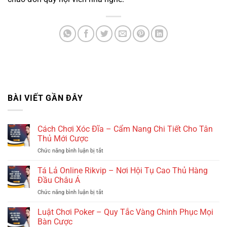
BÀI VIẾT GẦN ĐÂY
Cách Chơi Xóc Đĩa – Cẩm Nang Chi Tiết Cho Tân
Thủ Mới Cược
Chức năng bình luận bị tắt
ở
Cách
Chơi
Tá Lả Online Rikvip – Nơi Hội Tụ Cao Thủ Hàng
Xóc
Đầu Châu Á
Đĩa
Chức năng bình luận bị tắt
ở
–
Tá
Cẩm
Lả
Luật Chơi Poker – Quy Tắc Vàng Chinh Phục Mọi
Nang
Online
Chi
Bàn Cược
Rikvip