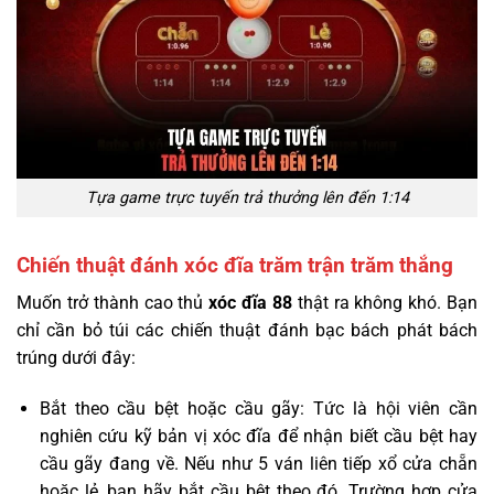
Tựa game trực tuyến trả thưởng lên đến 1:14
Chiến thuật đánh xóc đĩa trăm trận trăm thắng
Muốn trở thành cao thủ
xóc đĩa 88
thật ra không khó. Bạn
chỉ cần bỏ túi các chiến thuật đánh bạc bách phát bách
trúng dưới đây:
Bắt theo cầu bệt hoặc cầu gãy: Tức là hội viên cần
nghiên cứu kỹ bản vị xóc đĩa để nhận biết cầu bệt hay
cầu gãy đang về. Nếu như 5 ván liên tiếp xổ cửa chẵn
hoặc lẻ, bạn hãy bắt cầu bệt theo đó. Trường hợp cửa