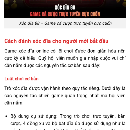
Xóc đĩa 88 – Game cá cược trực tuyến cực cuốn
Cách đánh xóc đĩa cho người mới bắt đầu
Game xóc đĩa online có lối chơi được đơn giản hóa nên
cực kỳ dễ hiểu. Quý hội viên muốn gia nhập cuộc vui chỉ
cần nắm được các nguyên tắc cơ bản sau đây:
Luật chơi cơ bản
Trò xóc đĩa được vận hành theo quy tắc riêng. Dưới đây là
các nguyên tắc chiến game quan trọng nhất mà hội viên
cần nắm:
Bộ dụng cụ sử dụng: Trong trò chơi trực tuyến, bàn
cược, 4 đồng xu và bộ bát đĩa úp được sử dụng như là