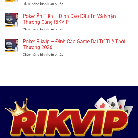
Tiết
Chức năng bình luận bị tắt
ở
–
Cho
Luật
Nơi
Tân
Chơi
Poker Ăn Tiền – Đỉnh Cao Đấu Trí Và Nhận
Hội
Thủ
Poker
Tụ
Thưởng Cùng RIKVIP
Mới
–
Cao
Cược
Chức năng bình luận bị tắt
ở
Quy
Thủ
Poker
Tắc
Hàng
Ăn
Poker Rikvip – Đỉnh Cao Game Bài Trí Tuệ Thời
Vàng
Đầu
Tiền
Chinh
Thượng 2026
Châu
–
Phục
Á
Chức năng bình luận bị tắt
ở
Đỉnh
Mọi
Poker
Cao
Bàn
Rikvip
Đấu
Cược
–
Trí
Đỉnh
Và
Cao
Nhận
Game
Thưởng
Bài
Cùng
Trí
RIKVIP
Tuệ
Thời
Thượng
2026