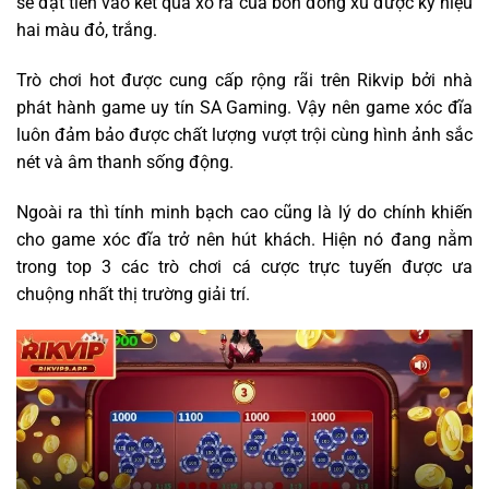
sẽ đặt tiền vào kết quả xổ ra của bốn đồng xu được ký hiệu
hai màu đỏ, trắng.
Trò chơi hot được cung cấp rộng rãi trên Rikvip bởi nhà
phát hành game uy tín SA Gaming. Vậy nên game xóc đĩa
luôn đảm bảo được chất lượng vượt trội cùng hình ảnh sắc
nét và âm thanh sống động.
Ngoài ra thì tính minh bạch cao cũng là lý do chính khiến
cho game xóc đĩa trở nên hút khách. Hiện nó đang nằm
trong top 3 các trò chơi cá cược trực tuyến được ưa
chuộng nhất thị trường giải trí.