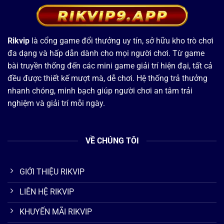
Rikvip
là cổng game đổi thưởng uy tín, sở hữu kho trò chơi
đa dạng và hấp dẫn dành cho mọi người chơi. Từ game
bài truyền thống đến các mini game giải trí hiện đại, tất cả
đều được thiết kế mượt mà, dễ chơi. Hệ thống trả thưởng
nhanh chóng, minh bạch giúp người chơi an tâm trải
nghiệm và giải trí mỗi ngày.
VỀ CHÚNG TÔI
GIỚI THIỆU RIKVIP
LIÊN HỆ RIKVIP
KHUYẾN MÃI RIKVIP