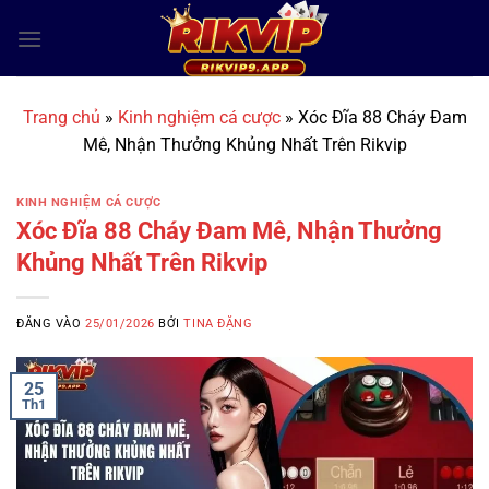
Bỏ
qua
nội
dung
Trang chủ
»
Kinh nghiệm cá cược
»
Xóc Đĩa 88 Cháy Đam
Mê, Nhận Thưởng Khủng Nhất Trên Rikvip
KINH NGHIỆM CÁ CƯỢC
Xóc Đĩa 88 Cháy Đam Mê, Nhận Thưởng
Khủng Nhất Trên Rikvip
ĐĂNG VÀO
25/01/2026
BỞI
TINA ĐẶNG
25
Th1