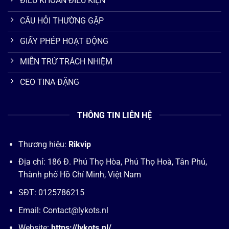
ĐIỀU KHOẢN ĐIỀU KIỆN
CÂU HỎI THƯỜNG GẶP
GIẤY PHÉP HOẠT ĐỘNG
MIỄN TRỪ TRÁCH NHIỆM
CEO TINA ĐẶNG
THÔNG TIN LIÊN HỆ
Thương hiệu:
Rikvip
Địa chỉ: 186 Đ. Phú Thọ Hòa, Phú Thọ Hoà, Tân Phú,
Thành phố Hồ Chí Minh, Việt Nam
SĐT: 0125786215
Email:
Contact@lykots.nl
Website:
https://lykots.nl/