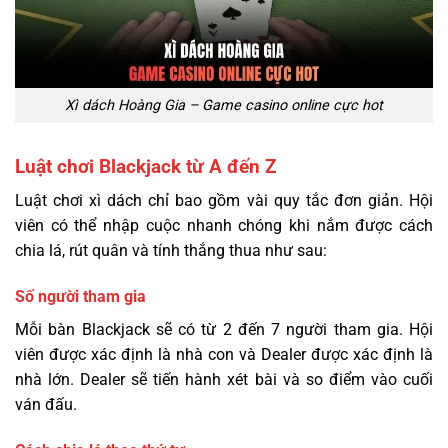
Xì dách Hoàng Gia – Game casino online cực hot
Luật chơi Blackjack từ A đến Z
Luật chơi xì dách chỉ bao gồm vài quy tắc đơn giản. Hội
viên có thể nhập cuộc nhanh chóng khi nắm được cách
chia lá, rút quân và tính thắng thua như sau:
Số người tham gia
Mỗi bàn Blackjack sẽ có từ 2 đến 7 người tham gia. Hội
viên được xác định là nhà con và Dealer được xác định là
nhà lớn. Dealer sẽ tiến hành xét bài và so điểm vào cuối
ván đấu.