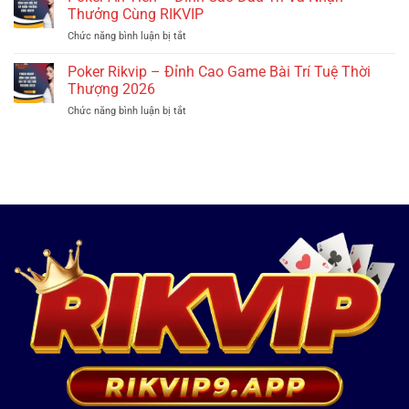
Poker
Tụ
Thưởng Cùng RIKVIP
Mới
–
Cao
Cược
Chức năng bình luận bị tắt
ở
Quy
Thủ
Poker
Tắc
Hàng
Ăn
Poker Rikvip – Đỉnh Cao Game Bài Trí Tuệ Thời
Vàng
Đầu
Tiền
Chinh
Thượng 2026
Châu
–
Phục
Á
Chức năng bình luận bị tắt
ở
Đỉnh
Mọi
Poker
Cao
Bàn
Rikvip
Đấu
Cược
–
Trí
Đỉnh
Và
Cao
Nhận
Game
Thưởng
Bài
Cùng
Trí
RIKVIP
Tuệ
Thời
Thượng
2026