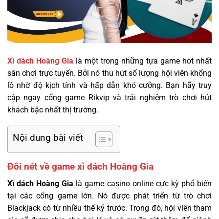
Xì dách Hoàng Gia
là một trong những tựa game hot nhất
sân chơi trực tuyến. Bởi nó thu hút số lượng hội viên khổng
lồ nhờ độ kịch tính và hấp dẫn khó cưỡng. Bạn hãy truy
cập ngay cổng game Rikvip và trải nghiệm trò chơi hút
khách bậc nhất thị trường.
Nội dung bài viết
Đôi nét về game xì dách Hoàng Gia
Xì dách Hoàng Gia
là game casino online cực kỳ phổ biến
tại các cổng game lớn. Nó được phát triển từ trò chơi
Blackjack có từ nhiều thế kỷ trước. Trong đó, hội viên tham