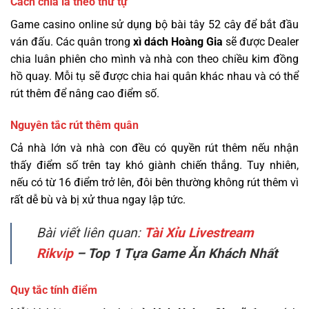
Cách chia lá theo thứ tự
Game casino online sử dụng bộ bài tây 52 cây để bắt đầu
ván đấu. Các quân trong
xì dách Hoàng Gia
sẽ được Dealer
chia luân phiên cho mình và nhà con theo chiều kim đồng
hồ quay. Mỗi tụ sẽ được chia hai quân khác nhau và có thể
rút thêm để nâng cao điểm số.
Nguyên tắc rút thêm quân
Cả nhà lớn và nhà con đều có quyền rút thêm nếu nhận
thấy điểm số trên tay khó giành chiến thắng. Tuy nhiên,
nếu có từ 16 điểm trở lên, đôi bên thường không rút thêm vì
rất dễ bù và bị xử thua ngay lập tức.
Bài viết liên quan:
Tài Xỉu Livestream
Rikvip
– Top 1 Tựa Game Ăn Khách Nhất
Quy tắc tính điểm