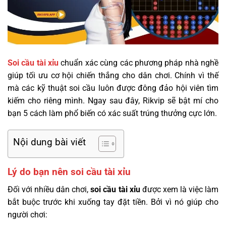
Soi cầu tài xỉu
chuẩn xác cùng các phương pháp nhà nghề
giúp tối ưu cơ hội chiến thắng cho dân chơi. Chính vì thế
mà các kỹ thuật soi cầu luôn được đông đảo hội viên tìm
kiếm cho riêng mình. Ngay sau đây, Rikvip sẽ bật mí cho
bạn 5 cách làm phổ biến có xác suất trúng thưởng cực lớn.
Nội dung bài viết
Lý do bạn nên soi cầu tài xỉu
Đối với nhiều dân chơi,
soi cầu tài xỉu
được xem là việc làm
bắt buộc trước khi xuống tay đặt tiền. Bởi vì nó giúp cho
người chơi: