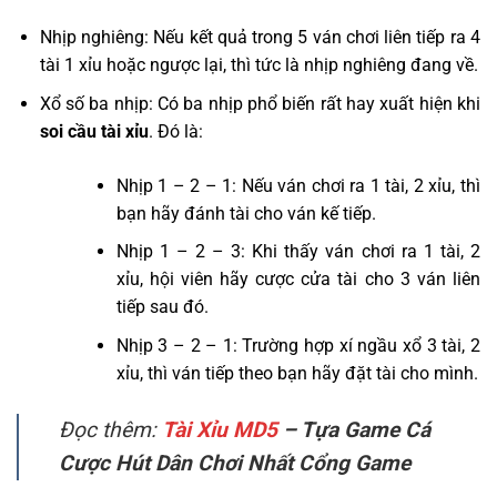
Nhịp nghiêng: Nếu kết quả trong 5 ván chơi liên tiếp ra 4
tài 1 xỉu hoặc ngược lại, thì tức là nhịp nghiêng đang về.
Xổ số ba nhịp: Có ba nhịp phổ biến rất hay xuất hiện khi
soi cầu tài xỉu
. Đó là:
Nhịp 1 – 2 – 1: Nếu ván chơi ra 1 tài, 2 xỉu, thì
bạn hãy đánh tài cho ván kế tiếp.
Nhịp 1 – 2 – 3: Khi thấy ván chơi ra 1 tài, 2
xỉu, hội viên hãy cược cửa tài cho 3 ván liên
tiếp sau đó.
Nhịp 3 – 2 – 1: Trường hợp xí ngầu xổ 3 tài, 2
xỉu, thì ván tiếp theo bạn hãy đặt tài cho mình.
Đọc thêm:
Tài Xỉu MD5
– Tựa Game Cá
Cược Hút Dân Chơi Nhất Cổng Game