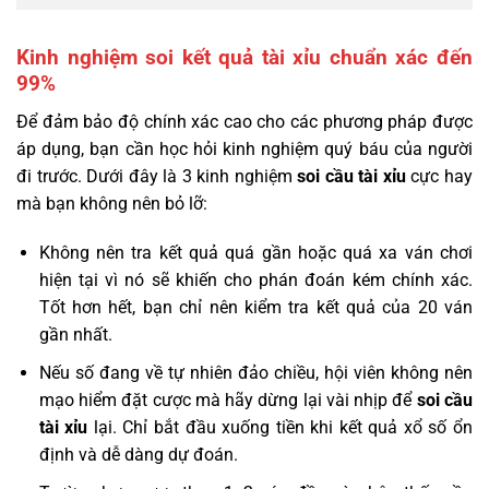
Kinh nghiệm soi kết quả tài xỉu chuẩn xác đến
99%
Để đảm bảo độ chính xác cao cho các phương pháp được
áp dụng, bạn cần học hỏi kinh nghiệm quý báu của người
đi trước. Dưới đây là 3 kinh nghiệm
soi cầu tài xỉu
cực hay
mà bạn không nên bỏ lỡ:
Không nên tra kết quả quá gần hoặc quá xa ván chơi
hiện tại vì nó sẽ khiến cho phán đoán kém chính xác.
Tốt hơn hết, bạn chỉ nên kiểm tra kết quả của 20 ván
gần nhất.
Nếu số đang về tự nhiên đảo chiều, hội viên không nên
mạo hiểm đặt cược mà hãy dừng lại vài nhịp để
soi cầu
tài xỉu
lại. Chỉ bắt đầu xuống tiền khi kết quả xổ số ổn
định và dễ dàng dự đoán.