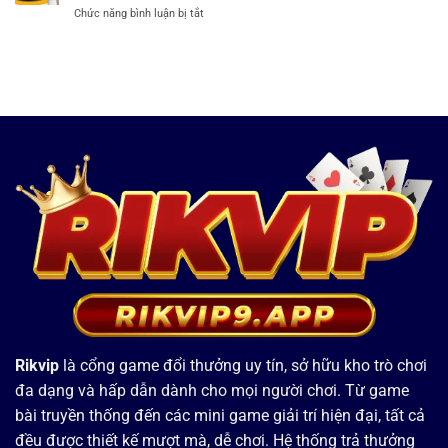
Phục
Á
Chức năng bình luận bị tắt
ở
Đỉnh
Mọi
Poker
Cao
Bàn
Rikvip
Đấu
Cược
–
Trí
Đỉnh
Và
Cao
Nhận
Game
Thưởng
Bài
Cùng
Trí
RIKVIP
Tuệ
Thời
Thượng
2026
Rikvip
là cổng game đổi thưởng uy tín, sở hữu kho trò chơi
đa dạng và hấp dẫn dành cho mọi người chơi. Từ game
bài truyền thống đến các mini game giải trí hiện đại, tất cả
đều được thiết kế mượt mà, dễ chơi. Hệ thống trả thưởng