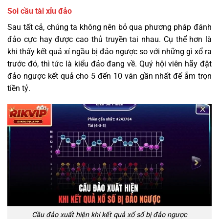
Soi cầu tài xỉu đảo
Sau tất cả, chúng ta không nên bỏ qua phương pháp đánh
đảo cực hay được cao thủ truyền tai nhau. Cụ thể hơn là
khi thấy kết quả xí ngầu bị đảo ngược so với những gì xổ ra
trước đó, thì tức là kiểu đảo đang về. Quý hội viên hãy đặt
đảo ngược kết quả cho 5 đến 10 ván gần nhất để ẵm trọn
tiền tỷ.
Cầu đảo xuất hiện khi kết quả xổ số bị đảo ngược