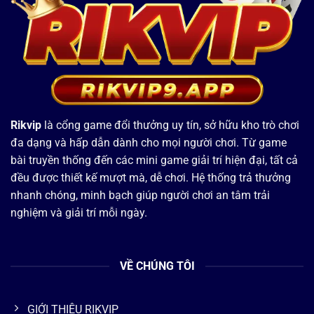
Thượng
2026
Rikvip
là cổng game đổi thưởng uy tín, sở hữu kho trò chơi
đa dạng và hấp dẫn dành cho mọi người chơi. Từ game
bài truyền thống đến các mini game giải trí hiện đại, tất cả
đều được thiết kế mượt mà, dễ chơi. Hệ thống trả thưởng
nhanh chóng, minh bạch giúp người chơi an tâm trải
nghiệm và giải trí mỗi ngày.
VỀ CHÚNG TÔI
GIỚI THIỆU RIKVIP