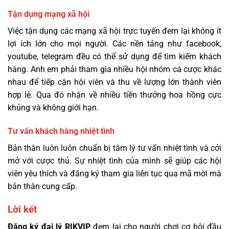
Tận dụng mạng xã hội
Việc tận dụng các mạng xã hội trực tuyến đem lại không ít
lợi ích lớn cho mọi người. Các nền tảng như facebook,
youtube, telegram đều có thể sử dụng để tìm kiếm khách
hàng.
Anh em phải tham gia nhiều hội nhóm cá cược khác
nhau để tiếp cận hội viên và thu về lượng lớn thành viên
hợp lệ. Qua đó nhận về nhiều tiền thưởng hoa hồng cực
khủng và không giới hạn.
Tư vấn khách hàng nhiệt tình
Bản thân luôn luôn chuẩn bị tâm lý tư vấn nhiệt tình và cởi
mở với cược thủ. Sự nhiệt tình của mình sẽ giúp các hội
viên yêu thích và đăng ký tham gia liên tục qua mã mời mà
bản thân cung cấp.
Lời kết
Đăng ký đại lý RIKVIP
đem lại cho người chơi cơ hội đầu