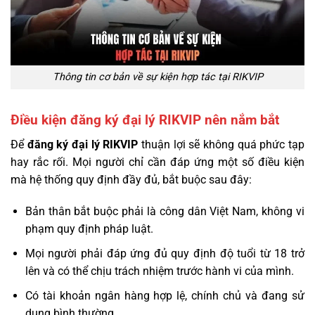
Thông tin cơ bản về sự kiện hợp tác tại RIKVIP
Điều kiện đăng ký đại lý RIKVIP nên nắm bắt
Để
đăng ký đại lý RIKVIP
thuận lợi sẽ không quá phức tạp
hay rắc rối. Mọi người chỉ cần đáp ứng một số điều kiện
mà hệ thống quy định đầy đủ, bắt buộc sau đây:
Bản thân bắt buộc phải là công dân Việt Nam, không vi
phạm quy định pháp luật.
Mọi người phải đáp ứng đủ quy định độ tuổi từ 18 trở
lên và có thể chịu trách nhiệm trước hành vi của mình.
Có tài khoản ngân hàng hợp lệ, chính chủ và đang sử
dụng bình thường.