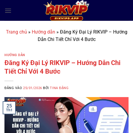
Bỏ
qua
nội
dung
Trang chủ
»
Hướng dẫn
»
Đăng Ký Đại Lý RIKVIP – Hướng
Dẫn Chi Tiết Chỉ Với 4 Bước
HƯỚNG DẪN
Đăng Ký Đại Lý RIKVIP – Hướng Dẫn Chi
Tiết Chỉ Với 4 Bước
ĐĂNG VÀO
25/01/2026
BỞI
TINA ĐẶNG
25
Th1