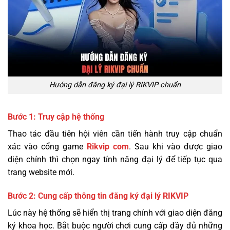
Hướng dẫn đăng ký đại lý RIKVIP chuẩn
Bước 1: Truy cập hệ thống
Thao tác đầu tiên hội viên cần tiến hành truy cập chuẩn
xác vào cổng game
Rikvip com
. Sau khi vào được giao
diện chính thì chọn ngay tính năng đại lý để tiếp tục qua
trang website mới.
Bước 2: Cung cấp thông tin đăng ký đại lý RIKVIP
Lúc này hệ thống sẽ hiển thị trang chính với giao diện đăng
ký khoa học. Bắt buộc người chơi cung cấp đầy đủ những