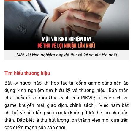
Một vài kinh nghiệm hay để thu về lợi nhuận lớn nhất
Tìm hiểu thương hiệu
Bất kỳ người nào khi hợp tác tại cổng game cũng nên áp
dụng kinh nghiệm tìm hiểu kỹ về thương hiệu. Bản thân
phải hiểu rõ về mọi khía cạnh của RIKVIP, từ các dịch vụ
game, khuyến mãi, giao dịch, chính sách,…
Việc nắm bắt
chi tiết về nền tảng sẽ đem lại không ít lợi thế lớn cho bản
thân. Đặc biệt là thu hút lượng lớn thành viên mới dựa trên
các điểm mạnh của sân chơi.