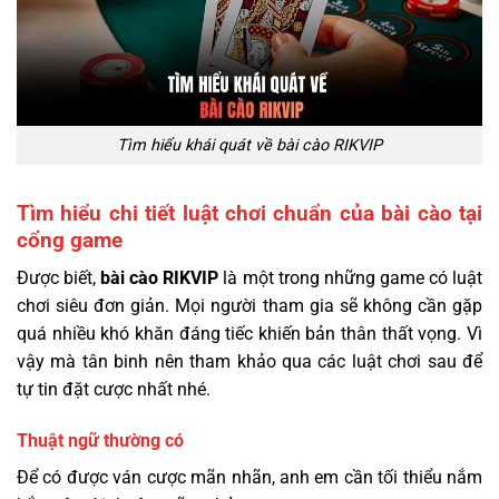
Tìm hiểu khái quát về bài cào RIKVIP
Tìm hiểu chi tiết luật chơi chuẩn của bài cào tại
cổng game
Được biết,
bài cào RIKVIP
là một trong những game có luật
chơi siêu đơn giản. Mọi người tham gia sẽ không cần gặp
quá nhiều khó khăn đáng tiếc khiến bản thân thất vọng. Vì
vậy mà tân binh nên tham khảo qua các luật chơi sau để
tự tin đặt cược nhất nhé.
Thuật ngữ thường có
Để có được ván cược mãn nhãn, anh em cần tối thiểu nắm