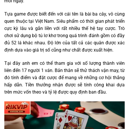
mỗi ngày.
Tựa game được biết đến với cái tên là bài ba cây, vô cùng
quen thuộc tại Việt Nam. Siêu phẩm có thời gian phát triển
cực kỳ lâu và gắn liền với rất nhiều thế hệ tay cược.
Trò
chơi sử dụng bộ tú lơ khơ trong quá trình đánh gồm có đầy
đủ 52 lá khác nhau. Độ lớn của tất cả các quân được xác
định dựa vào giá trị số cũng như chất được xuất hiện.
Tại đây anh em có thể tham gia với số lượng thành viên
liên đến 17 người 1 ván. Bản thân sẽ thử thách vận may, từ
đó tính điểm và đặt cược để mang về những cơ hội thắng
hấp dẫn. Tiền thưởng nhận được sẽ tính công khai dựa
trên mức vốn theo và tỷ lệ được quy định ban đầu.