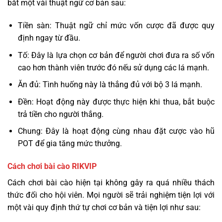
bắt một vài thuật ngữ cơ bản sau:
Tiền sàn: Thuật ngữ chỉ mức vốn cược đã được quy
định ngay từ đầu.
Tố: Đây là lựa chọn cơ bản để người chơi đưa ra số vốn
cao hơn thành viên trước đó nếu sử dụng các lá mạnh.
Ăn đủ: Tình huống này là thắng đủ với bộ 3 lá mạnh.
Đền: Hoạt động này được thực hiện khi thua, bắt buộc
trả tiền cho người thắng.
Chung: Đây là hoạt động cùng nhau đặt cược vào hũ
POT để gia tăng mức thưởng.
Cách chơi bài cào RIKVIP
Cách chơi bài cào hiện tại không gây ra quá nhiều thách
thức đối cho hội viên. Mọi người sẽ trải nghiệm tiện lợi với
một vài quy định thứ tự chơi cơ bản và tiện lợi như sau: