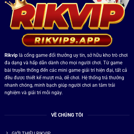
Thời
Thượng
2026
Rikvip
là cổng game đổi thưởng uy tín, sở hữu kho trò chơi
đa dạng và hấp dẫn dành cho mọi người chơi. Từ game
bài truyền thống đến các mini game giải trí hiện đại, tất cả
đều được thiết kế mượt mà, dễ chơi. Hệ thống trả thưởng
nhanh chóng, minh bạch giúp người chơi an tâm trải
nghiệm và giải trí mỗi ngày.
VỀ CHÚNG TÔI
GIỚI THIỆU RIKVIP