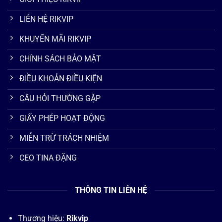
LIÊN HỆ RIKVIP
KHUYẾN MÃI RIKVIP
CHÍNH SÁCH BẢO MẬT
ĐIỀU KHOẢN ĐIỀU KIỆN
CÂU HỎI THƯỜNG GẶP
GIẤY PHÉP HOẠT ĐỘNG
MIỄN TRỪ TRÁCH NHIỆM
CEO TINA ĐẶNG
THÔNG TIN LIÊN HỆ
Thương hiệu:
Rikvip