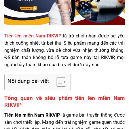
Tiến lên miền Nam RIKVIP
là trò chơi nhận được sự yêu
thích cuồng nhiệt từ bet thủ. Siêu phẩm mang đến các trải
nghiệm chất lượng, vừa dễ chơi vừa nhận thưởng khủng.
Để bản thân không bỏ lỡ tựa game này tại RIKVIP, mọi
người hãy tham khảo qua bà viết dưới đây nhé.
Nội dung bài viết
Tổng quan về siêu phẩm tiến lên miền Nam
RIKVIP
Tiến lên miền Nam RIKVIP
là game bài truyền thống được
sân chơi thiết lập. Mang đến trải nghiệm game quen thuộc