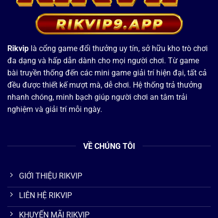
Rikvip
là cổng game đổi thưởng uy tín, sở hữu kho trò chơi
đa dạng và hấp dẫn dành cho mọi người chơi. Từ game
bài truyền thống đến các mini game giải trí hiện đại, tất cả
đều được thiết kế mượt mà, dễ chơi. Hệ thống trả thưởng
nhanh chóng, minh bạch giúp người chơi an tâm trải
nghiệm và giải trí mỗi ngày.
VỀ CHÚNG TÔI
GIỚI THIỆU RIKVIP
LIÊN HỆ RIKVIP
KHUYẾN MÃI RIKVIP