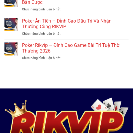
Online
Chi
Bàn Cược
Rikvip
Tiết
Chức năng bình luận bị tắt
ở
–
Cho
Luật
Nơi
Tân
Chơi
Poker Ăn Tiền – Đỉnh Cao Đấu Trí Và Nhận
Hội
Thủ
Poker
Tụ
Thưởng Cùng RIKVIP
Mới
–
Cao
Cược
Chức năng bình luận bị tắt
ở
Quy
Thủ
Poker
Tắc
Hàng
Ăn
Poker Rikvip – Đỉnh Cao Game Bài Trí Tuệ Thời
Vàng
Đầu
Tiền
Chinh
Thượng 2026
Châu
–
Phục
Á
Chức năng bình luận bị tắt
ở
Đỉnh
Mọi
Poker
Cao
Bàn
Rikvip
Đấu
Cược
–
Trí
Đỉnh
Và
Cao
Nhận
Game
Thưởng
Bài
Cùng
Trí
RIKVIP
Tuệ
Thời
Thượng
2026