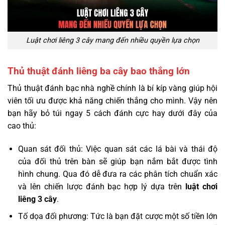
Luật chơi liêng 3 cây mang đến nhiều quyền lựa chọn
Thủ thuật đánh liêng ba cây bao thắng lớn
Thủ thuật đánh bạc nhà nghề chính là bí kíp vàng giúp hội
viên tối ưu được khả năng chiến thắng cho mình. Vậy nên
bạn hãy bỏ túi ngay 5 cách đánh cực hay dưới đây của
cao thủ:
Quan sát đối thủ: Việc quan sát các lá bài và thái độ
của đối thủ trên bàn sẽ giúp bạn nắm bắt được tình
hình chung. Qua đó dễ đưa ra các phân tích chuẩn xác
và lên chiến lược đánh bạc hợp lý dựa trên
luật chơi
liêng 3 cây
.
Tố dọa đối phương: Tức là bạn đặt cược một số tiền lớn