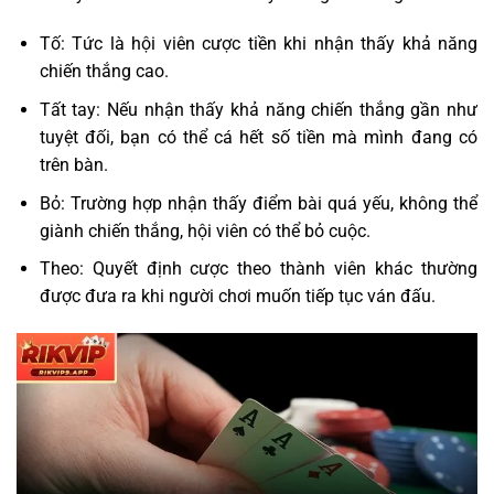
Tố: Tức là hội viên cược tiền khi nhận thấy khả năng
chiến thắng cao.
Tất tay: Nếu nhận thấy khả năng chiến thắng gần như
tuyệt đối, bạn có thể cá hết số tiền mà mình đang có
trên bàn.
Bỏ: Trường hợp nhận thấy điểm bài quá yếu, không thể
giành chiến thắng, hội viên có thể bỏ cuộc.
Theo: Quyết định cược theo thành viên khác thường
được đưa ra khi người chơi muốn tiếp tục ván đấu.