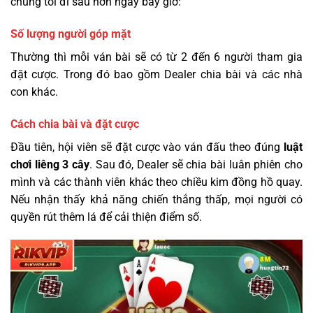
chúng tôi đi sâu hơn ngay bây giờ:
Số lượng người góp mặt
Thường thì mỗi ván bài sẽ có từ 2 đến 6 người tham gia
đặt cược. Trong đó bao gồm Dealer chia bài và các nhà
con khác.
Cách chia bài và đặt cược
Đầu tiên, hội viên sẽ đặt cược vào ván đấu theo đúng
luật
chơi liêng 3 cây
. Sau đó, Dealer sẽ chia bài luân phiên cho
mình và các thành viên khác theo chiều kim đồng hồ quay.
Nếu nhận thấy khả năng chiến thắng thấp, mọi người có
quyền rút thêm lá để cải thiện điểm số.