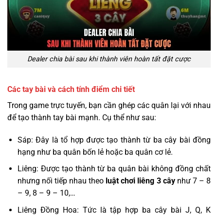
Dealer chia bài sau khi thành viên hoàn tất đặt cược
Các tay bài và cách tính điểm chi tiết
Trong game trực tuyến, bạn cần ghép các quân lại với nhau
để tạo thành tay bài mạnh. Cụ thể như sau:
Sáp: Đây là tổ hợp được tạo thành từ ba cây bài đồng
hạng như ba quân bốn lẻ hoặc ba quân cơ lẻ.
Liêng: Được tạo thành từ ba quân bài không đồng chất
nhưng nối tiếp nhau theo
luật chơi liêng 3 cây
như 7 – 8
– 9, 8 – 9 – 10,…
Liêng Đồng Hoa: Tức là tập hợp ba cây bài J, Q, K